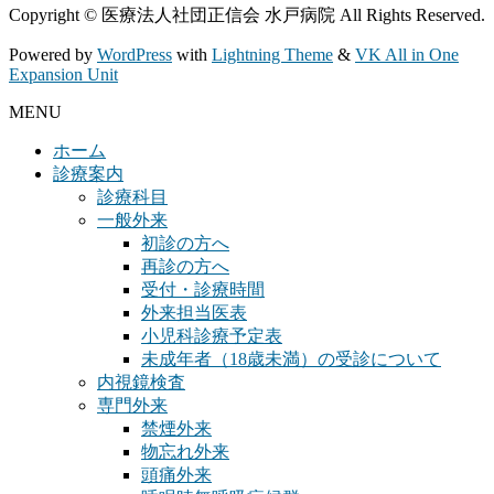
Copyright © 医療法人社団正信会 水戸病院 All Rights Reserved.
Powered by
WordPress
with
Lightning Theme
&
VK All in One
Expansion Unit
MENU
ホーム
診療案内
診療科目
一般外来
初診の方へ
再診の方へ
受付・診療時間
外来担当医表
小児科診療予定表
未成年者（18歳未満）の受診について
内視鏡検査
専門外来
禁煙外来
物忘れ外来
頭痛外来