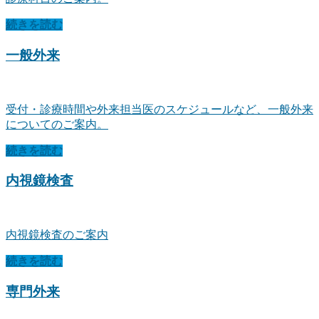
続きを読む
一般外来
受付・診療時間や外来担当医のスケジュールなど、一般外来
についてのご案内。
続きを読む
内視鏡検査
内視鏡検査のご案内
続きを読む
専門外来