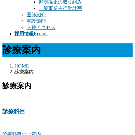
抑制廃止の取り組み
一般事業主行動計画
医師紹介
看護部門
交通アクセス
採用情報
Recruit
診療案内
HOME
診療案内
診療案内
診療科目
診療科目のご案内。