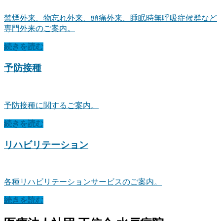
禁煙外来、物忘れ外来、頭痛外来、睡眠時無呼吸症候群など
専門外来のご案内。
続きを読む
予防接種
予防接種に関するご案内。
続きを読む
リハビリテーション
各種リハビリテーションサービスのご案内。
続きを読む