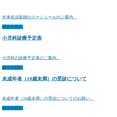
外来担当医師のスケジュールのご案内。
続きを読む
小児科診療予定表
小児科の診療予定表のご案内。
続きを読む
未成年者（18歳未満）の受診について
未成年者（18歳未満）の受診についてのお願い。
続きを読む