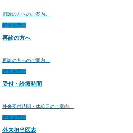
初診の方へのご案内。
続きを読む
再診の方へ
再診の方へのご案内。
続きを読む
受付・診療時間
外来受付時間・休診日のご案内。
続きを読む
外来担当医表