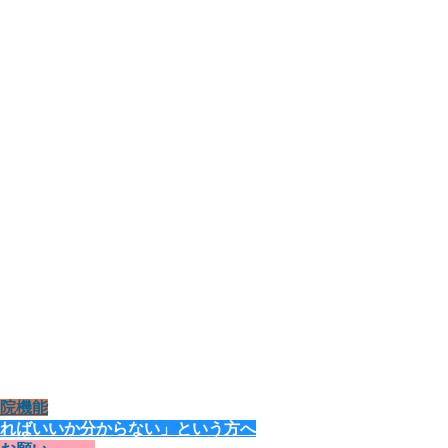
院機能
ればいいか分からない」という方へ