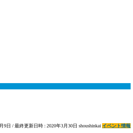
1月9日
/ 最終更新日時 :
2020年3月30日
shoushinkai
イベント情報