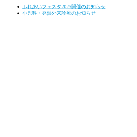
ふれあいフェスタ2025開催のお知らせ
小児科・発熱外来診療のお知らせ