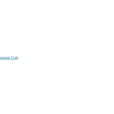
ansion Unit