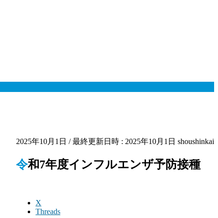
2025年10月1日
/ 最終更新日時 :
2025年10月1日
shoushinkai
令和7年度インフルエンザ予防接種
X
Threads