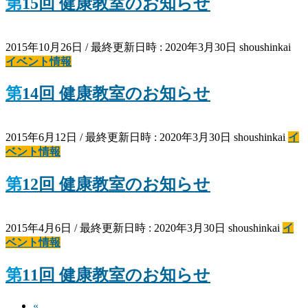
第15回 健康教室のお知らせ
2015年10月26日
/ 最終更新日時 :
2020年3月30日
shoushinkai
イベント情報
第14回 健康教室のお知らせ
2015年6月12日
/ 最終更新日時 :
2020年3月30日
shoushinkai
イ
ベント情報
第12回 健康教室のお知らせ
2015年4月6日
/ 最終更新日時 :
2020年3月30日
shoushinkai
イ
ベント情報
第11回 健康教室のお知らせ
«