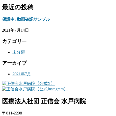
最近の投稿
保護中: 動画確認サンプル
2021年7月14日
カテゴリー
未分類
アーカイブ
2021年7月
医療法人社団 正信会 水戸病院
〒811-2298