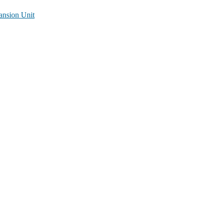
ansion Unit