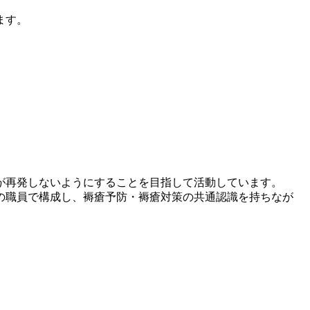
ます。
が再発しないようにすることを目指して活動しています。
職員で構成し、褥瘡予防・褥瘡対策の共通認識を持ちなが