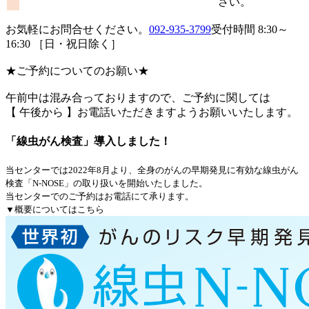
さい。
お気軽にお問合せください。
092-935-3799
受付時間 8:30～
16:30 ［日・祝日除く］
★ご予約についてのお願い★
午前中は混み合っておりますので、ご予約に関しては
【 午後から 】お電話いただきますようお願いいたします。
「線虫がん検査」導入しました！
当センターでは2022年8月より、全身のがんの早期発見に有効な線虫がん
検査「N-NOSE」の取り扱いを開始いたしました。
当センターでのご予約はお電話にて承ります。
▼概要についてはこちら