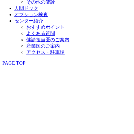
その他の健診
人間ドック
オプション検査
センター紹介
おすすめポイント
よくある質問
健診担当医のご案内
産業医のご案内
アクセス・駐車場
PAGE TOP