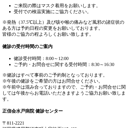
ご来院の際はマスク着用をお願いします。
受付での検温実施にご協力ください。
※発熱（37.5℃以上）及び咳や喉の痛みなど風邪の諸症状の
ある方は予約日程の変更をお願いしております。
皆様のご協力の程よろしくお願い致します。
健診の受付時間のご案内
健診受付時間：8:00～12:00
ご予約・お問合せに関する受付時間：8:30～16:30
※健診はすべて事前のご予約制となっております。
※午後の健診をご希望の方はお問合せください。
※午前中は混み合っておりますので、ご予約・お問合せに関
しては午後からお電話いただきますようご協力お願い致しま
す。
正信会水戸病院 健診センター
〒811-2221