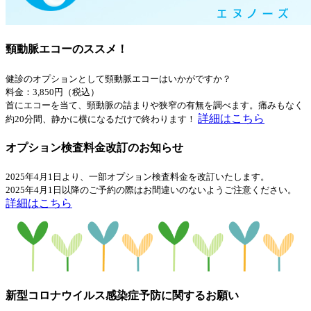
頸動脈エコーのススメ！
健診のオプションとして頸動脈エコーはいかがですか？
料金：3,850円（税込）
首にエコーを当て、頸動脈の詰まりや狭窄の有無を調べます。痛みもなく
詳細はこちら
約20分間、静かに横になるだけで終わります！
オプション検査料金改訂のお知らせ
2025年4月1日より、一部オプション検査料金を改訂いたします。
2025年4月1日以降のご予約の際はお間違いのないようご注意ください。
詳細はこちら
新型コロナウイルス感染症予防に関するお願い