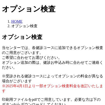
オプション検査
HOME
オプション検査
オプション検査
当センターでは、各健診コースに追加できるオプション検査
のご用意がございます。
ご希望に合わせてお選びください。
オプション追加の際は、健診お申込み時に合わせてご連絡く
ださい。
※受診される健診コースによってオプションの料金が異なる
場合がございます
※2025年4月1日より一部オプション検査料金を改訂いたしま
す
印刷用ファイルをpdfでご用意しています。必要な方は下の
ボタンからダウンロードしてください。