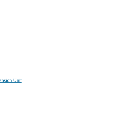
ansion Unit